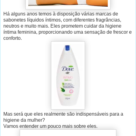
Há alguns anos temos à disposição várias marcas de
sabonetes líquidos íntimos, com diferentes fragrâncias,
neutros e muito mais. Eles prometem cuidar da higiene
íntima feminina, proporcionando uma sensação de frescor e
conforto.
Mas será que eles realmente são indispensáveis para a
higiene da mulher?
Vamos entender um pouco mais sobre eles.