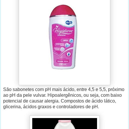
São sabonetes com pH mais ácido, entre 4,5 e 5,5, próximo
ao pH da pele vulvar. Hipoalergênicos, ou seja, com baixo
potencial de causar alergia. Compostos de ácido lático,
glicerina, ácidos graxos e controladores de pH.