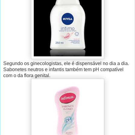
Segundo os ginecologistas, ele é dispensável no dia a dia.
Sabonetes neutros e infantis também tem pH compatível
com o da flora genital.