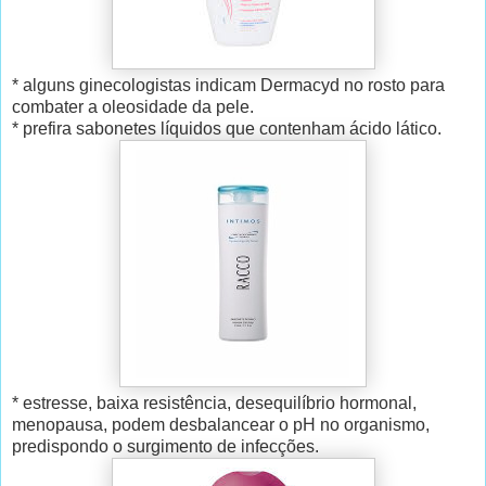
* alguns ginecologistas indicam Dermacyd no rosto para
combater a oleosidade da pele.
* prefira sabonetes líquidos que contenham ácido lático.
* estresse, baixa resistência, desequilíbrio hormonal,
menopausa, podem desbalancear o pH no organismo,
predispondo o surgimento de infecções.