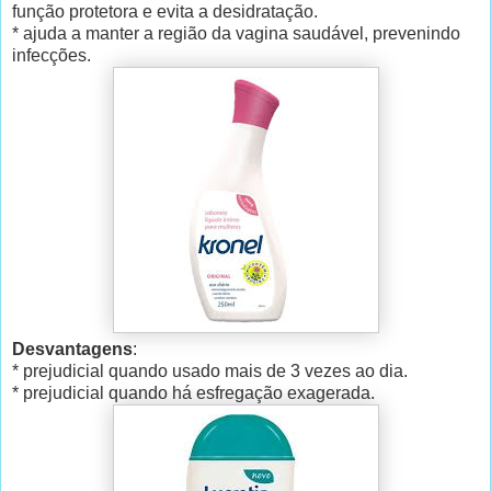
função protetora e evita a desidratação.
* ajuda a manter a região da vagina saudável, prevenindo
infecções.
Desvantagens
:
* prejudicial quando usado mais de 3 vezes ao dia.
* prejudicial quando há esfregação exagerada.