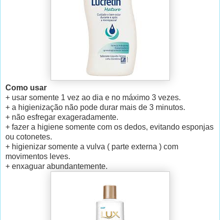
Como usar
+ usar somente 1 vez ao dia e no máximo 3 vezes.
+ a higienização não pode durar mais de 3 minutos.
+ não esfregar exageradamente.
+ fazer a higiene somente com os dedos, evitando esponjas
ou cotonetes.
+ higienizar somente a vulva ( parte externa ) com
movimentos leves.
+ enxaguar abundantemente.