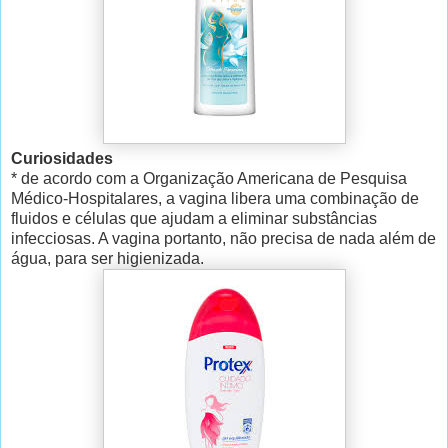
Curiosidades
* de acordo com a Organização Americana de Pesquisa
Médico-Hospitalares, a vagina libera uma combinação de
fluidos e células que ajudam a eliminar substâncias
infecciosas. A vagina portanto, não precisa de nada além de
água, para ser higienizada.