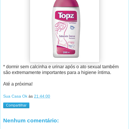
* dormir sem calcinha e urinar após o ato sexual também
são extremamente importantes para a higiene íntima.
Até a próxima!
Sua Casa Ok
às
21:44:00
Compartilhar
Nenhum comentário: