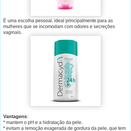
É uma escolha pessoal, ideal principalmente para as
mulheres que se incomodam com odores e secreções
vaginais.
Vantagens
:
* mantem o pH e a hidratação da pele.
* evitam a remoção exagerada de gordura da pele, que tem