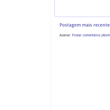
Postagem mais recente
Assinar:
Postar comentários (Atom