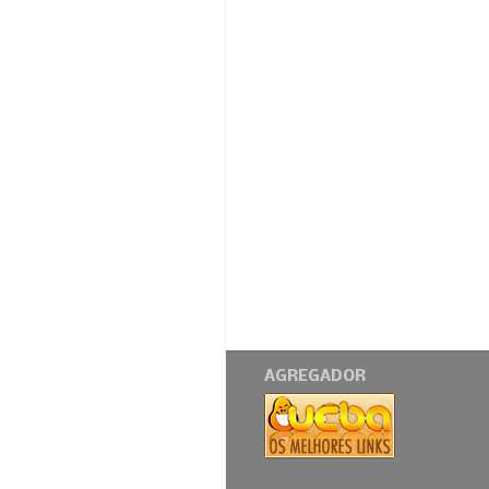
AGREGADOR