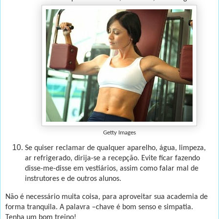
Getty Images
Se quiser reclamar de qualquer aparelho, água, limpeza,
ar refrigerado, dirija-se a recepção. Evite ficar fazendo
disse-me-disse em vestiários, assim como falar mal de
instrutores e de outros alunos.
Não é necessário muita coisa, para aproveitar sua academia de
forma tranquila. A palavra –chave é bom senso e simpatia.
Tenha um bom treino!