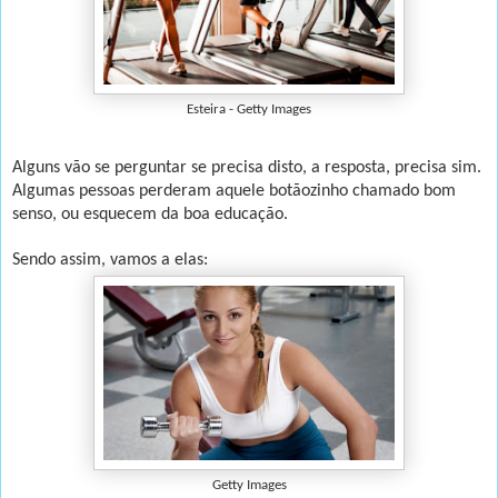
Esteira - Getty Images
Alguns vão se perguntar se precisa disto, a resposta, precisa sim.
Algumas pessoas perderam aquele botãozinho chamado bom
senso, ou esquecem da boa educação.
Sendo assim, vamos a elas:
Getty Images