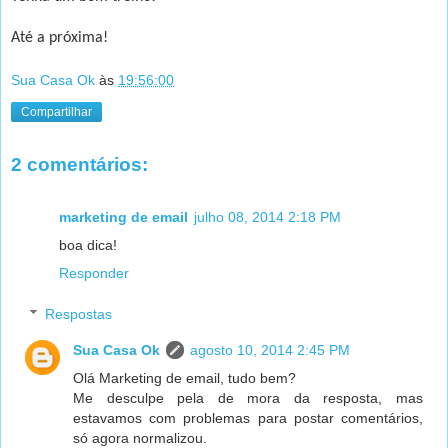
Até a próxima!
Sua Casa Ok
às
19:56:00
Compartilhar
2 comentários:
marketing de email
julho 08, 2014 2:18 PM
boa dica!
Responder
Respostas
Sua Casa Ok
agosto 10, 2014 2:45 PM
Olá Marketing de email, tudo bem?
Me desculpe pela de mora da resposta, mas
estavamos com problemas para postar comentários,
só agora normalizou.