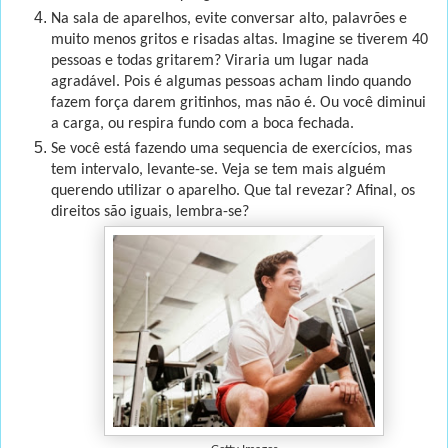
Na sala de aparelhos, evite conversar alto, palavrões e
muito menos gritos e risadas altas. Imagine se tiverem 40
pessoas e todas gritarem? Viraria um lugar nada
agradável. Pois é algumas pessoas acham lindo quando
fazem força darem gritinhos, mas não é. Ou você diminui
a carga, ou respira fundo com a boca fechada.
Se você está fazendo uma sequencia de exercícios, mas
tem intervalo, levante-se. Veja se tem mais alguém
querendo utilizar o aparelho. Que tal revezar? Afinal, os
direitos são iguais, lembra-se?